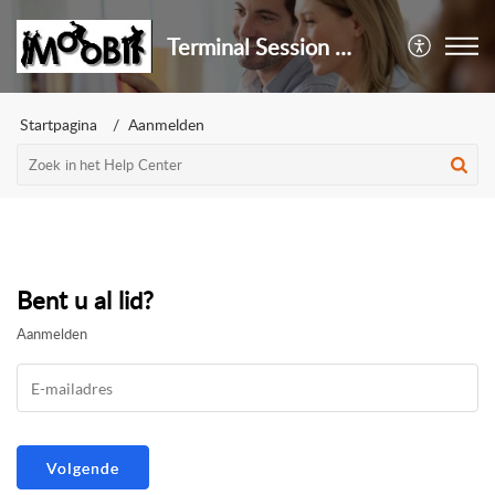
Terminal Session Help Center
Startpagina
Aanmelden
Bent u al lid?
Aanmelden