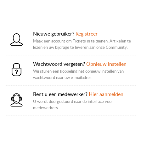
Nieuwe gebruiker?
Registreer
Maak een account om Tickets in te dienen, Artikelen te
lezen en uw bijdrage te leveren aan onze Community.
Wachtwoord vergeten?
Opnieuw instellen
Wij sturen een koppeling het opnieuw instellen van
wachtwoord naar uw e-mailadres.
Bent u een medewerker?
Hier aanmelden
U wordt doorgestuurd naar de interface voor
medewerkers.