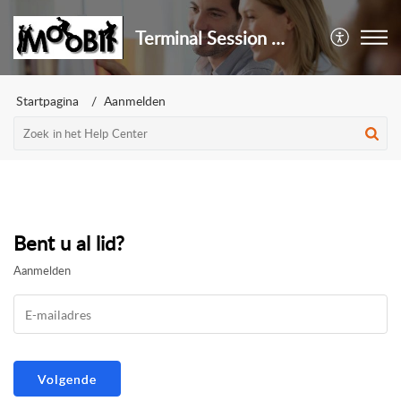
Terminal Session Help Center
Startpagina
Aanmelden
Bent u al lid?
Aanmelden