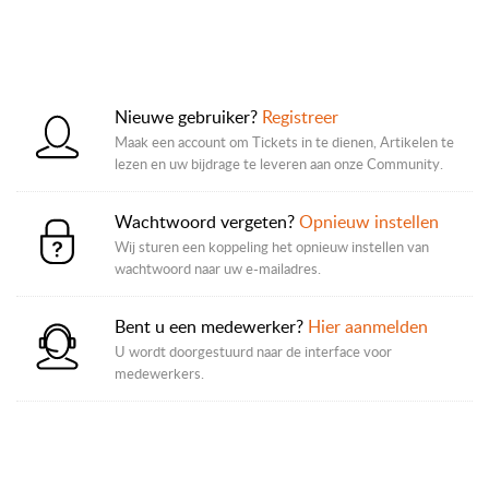
Nieuwe gebruiker?
Registreer
Maak een account om Tickets in te dienen, Artikelen te
lezen en uw bijdrage te leveren aan onze Community.
Wachtwoord vergeten?
Opnieuw instellen
Wij sturen een koppeling het opnieuw instellen van
wachtwoord naar uw e-mailadres.
Bent u een medewerker?
Hier aanmelden
U wordt doorgestuurd naar de interface voor
medewerkers.