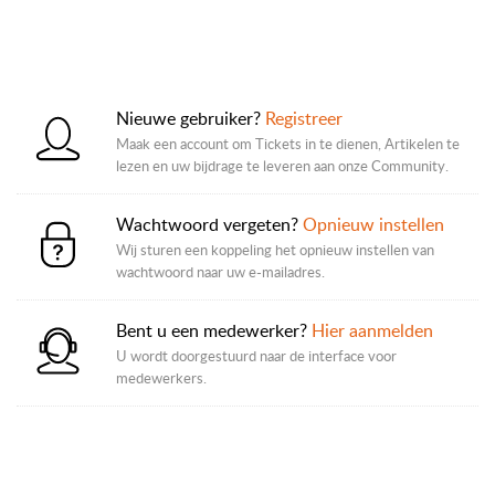
Nieuwe gebruiker?
Registreer
Maak een account om Tickets in te dienen, Artikelen te
lezen en uw bijdrage te leveren aan onze Community.
Wachtwoord vergeten?
Opnieuw instellen
Wij sturen een koppeling het opnieuw instellen van
wachtwoord naar uw e-mailadres.
Bent u een medewerker?
Hier aanmelden
U wordt doorgestuurd naar de interface voor
medewerkers.