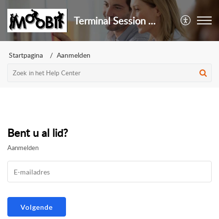
Terminal Session Help Center
Startpagina
Aanmelden
Bent u al lid?
Aanmelden